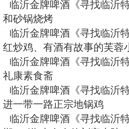
临沂金牌啤酒《寻找临沂特
和砂锅烧烤
临沂金牌啤酒《寻找临沂特
红炒鸡、有酒有故事的芙蓉
临沂金牌啤酒《寻找临沂特
礼康素食斋
临沂金牌啤酒《寻找临沂特
进一带一路正宗地锅鸡
临沂金牌啤酒《寻找临沂特