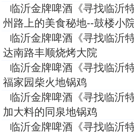
临沂金牌啤酒《寻找临沂特
州路上的美食秘地--鼓楼小
临沂金牌啤酒《寻找临沂特
达南路丰顺烧烤大院
临沂金牌啤酒《寻找临沂特
福家园柴火地锅鸡
临沂金牌啤酒《寻找临沂特
加大料的同泉地锅鸡
临沂金牌啤酒《寻找临沂特