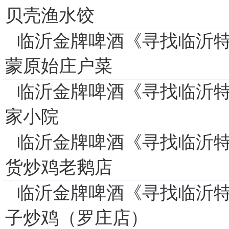
贝壳渔水饺
临沂金牌啤酒《寻找临沂特
蒙原始庄户菜
临沂金牌啤酒《寻找临沂特
家小院
临沂金牌啤酒《寻找临沂特
货炒鸡老鹅店
临沂金牌啤酒《寻找临沂特
子炒鸡（罗庄店）