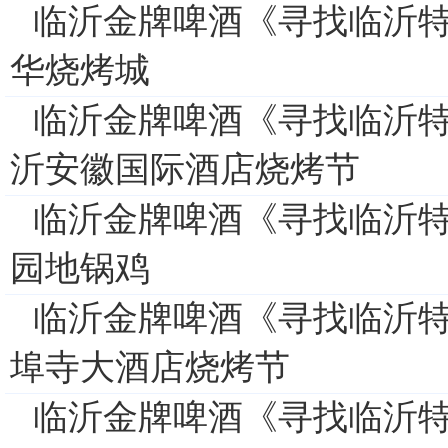
临沂金牌啤酒《寻找临沂特
华烧烤城
临沂金牌啤酒《寻找临沂特
沂安徽国际酒店烧烤节
临沂金牌啤酒《寻找临沂特
园地锅鸡
临沂金牌啤酒《寻找临沂特
埠寺大酒店烧烤节
临沂金牌啤酒《寻找临沂特