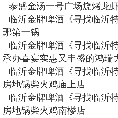
泰盛金汤一号广场烧烤龙
临沂金牌啤酒《寻找临沂特
琊第一锅
临沂金牌啤酒《寻找临沂特
承办喜宴实惠又丰盛的鸿瑞
临沂金牌啤酒《寻找临沂特
房地锅柴火鸡庙上店
临沂金牌啤酒《寻找临沂特
房地锅柴火鸡南楼店