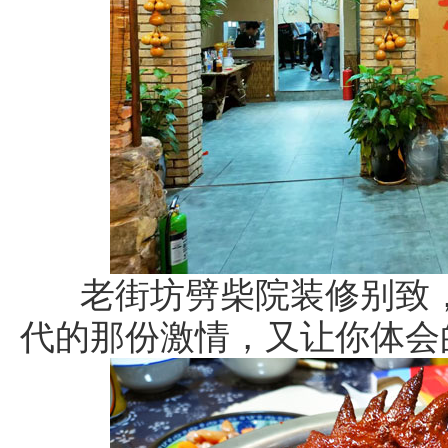
老街坊劈柴院装修别致，
代的那份激情，又让你体会