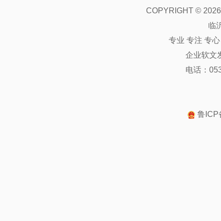
COPYRIGHT ©
2026
临
专业 专注 专
企业软文
电话：0539
鲁ICP