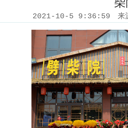
柴
2021-10-5 9:36:59
来