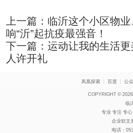
上一篇：
临沂这个小区物业
响“沂”起抗疫最强音！
下一篇：
运动让我的生活更
人许开礼
凤凰探索
┊
百度
┊
公
COPYRIGHT ©
2026
临
专业 专注 专
企业软文
电话：0539