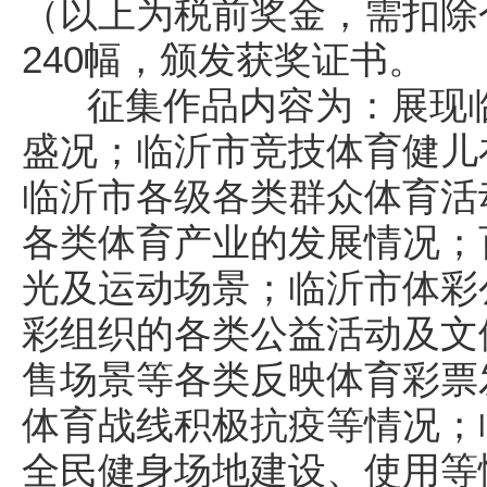
（以上为税前奖金，需扣除
240幅，颁发获奖证书。
征集作品内容为：展现临
盛况；临沂市竞技体育健儿
临沂市各级各类群众体育活
各类体育产业的发展情况；
光及运动场景；临沂市体彩
彩组织的各类公益活动及文
售场景等各类反映体育彩票
体育战线积极抗疫等情况；
全民健身场地建设、使用等