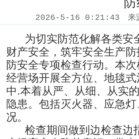
防
2026-5-16 0:21:43
来
为切实防范化解各类安全
财产安全，筑牢安全生产防
防安全专项检查行动。本次
经营场开展全方位、地毯式
中.本着从严、从细、从实
隐患。包括灭火器、应急灯
况。
检查期间做到边检查边指导