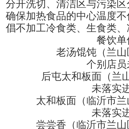
分开洗切、清洁区与污染区
确保加热食品的中心温度不低
倡不加工冷食类、生食类、
餐饮单
老汤馄饨（兰山
个别店员
后屯太和板面（兰
未落实
太和板面（临沂市兰
未落实
尝尝香（临沂市兰山