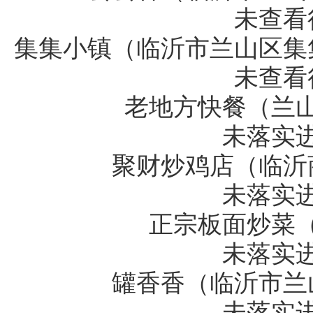
未查看
集集小镇（临沂市兰山区集
未查看
老地方快餐（兰
未落实
聚财炒鸡店（临沂
未落实
正宗板面炒菜
未落实
罐香香（临沂市兰
未落实