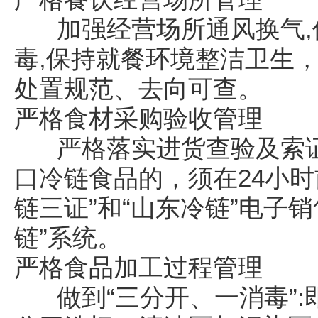
加强经营场所通风换气,
毒,保持就餐环境整洁卫生，
处置规范、去向可查。
严格食材采购验收管理
严格落实进货查验及索证
口冷链食品的，须在24小时
链三证”和“山东冷链”电子
链”系统。
严格食品加工过程管理
做到“三分开、一消毒”: