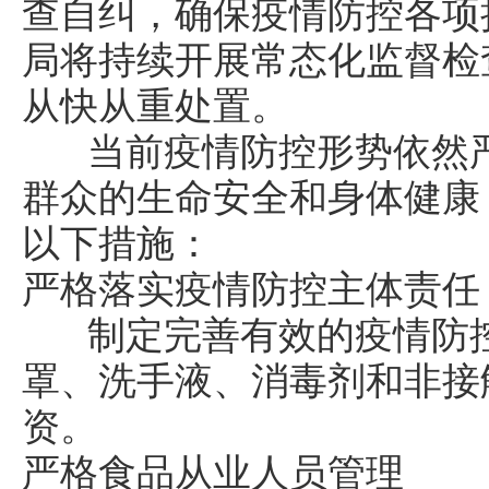
查自纠，确保疫情防控各项
局将持续开展常态化监督检
从快从重处置。
当前疫情防控形势依然严
群众的生命安全和身体健康
以下措施：
严格落实疫情防控主体责任
制定完善有效的疫情防控
罩、洗手液、消毒剂和非接
资。
严格食品从业人员管理