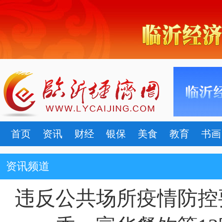
首页
资讯
财经
银保
美食
教育
书画
资讯频道
违反公共场所疫情防控