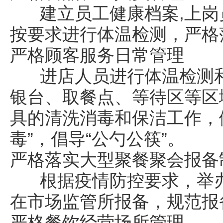
建立员工健康档案,上岗
按要求进行体温检测，严格
严格顾客服务日常管理
进店人员进行体温检测和
银台、取餐点、等待区等区域
具的清洗消毒和保洁工作，
毒”，倡导“公勺公筷”。
严格落实大型聚餐聚会报备
根据疫情防控要求，举办
在市场监管所报备，规范报
严格餐饮经营场所管理