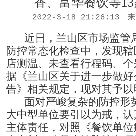
香、富华餐饮等1
2022-3-18 21:26:13
来
近日，兰山区市场监管局
防控常态化检查中，发现辖
店测温、未查看行程码、个
据《兰山区关于进一步做好
告》相关规定，现对其予以
面对严峻复杂的防控形势
大中型单位要引以为戒，认
主体责任，对照《餐饮单位