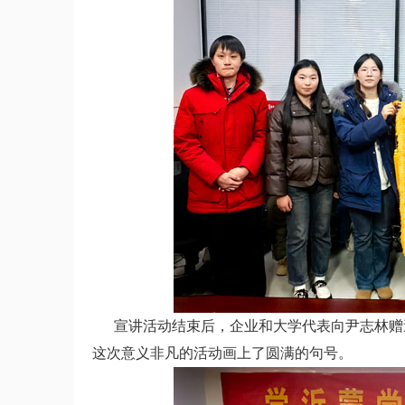
宣讲活动结束后，企业和大学代表向尹志林赠送
这次意义非凡的活动画上了圆满的句号。