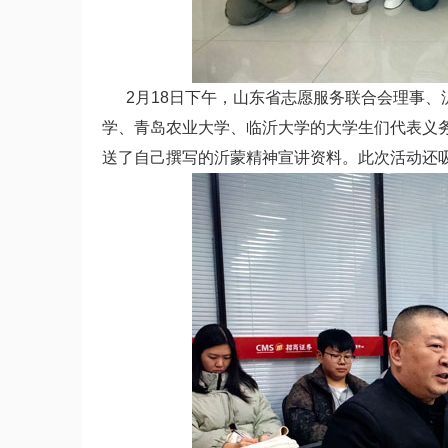
2月18日下午，山东省志愿服务联合会理事、
学、青岛农业大学、临沂大学的大学生们代表义务
送了自己撰写的沂蒙精神宣讲资料。此次活动还