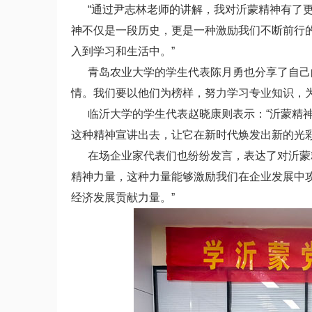
“通过尹志林老师的讲解，我对沂蒙精神有了更
神不仅是一段历史，更是一种激励我们不断前行
入到学习和生活中。”
青岛农业大学的学生代表陈月勇也分享了自己的
情。我们要以他们为榜样，努力学习专业知识，为
临沂大学的学生代表赵晓康则表示：“沂蒙精神
这种精神宣讲出去，让它在新时代焕发出新的光彩
在场企业家代表们也纷纷发言，表达了对沂蒙精
精神力量，这种力量能够激励我们在企业发展中
经济发展贡献力量。”