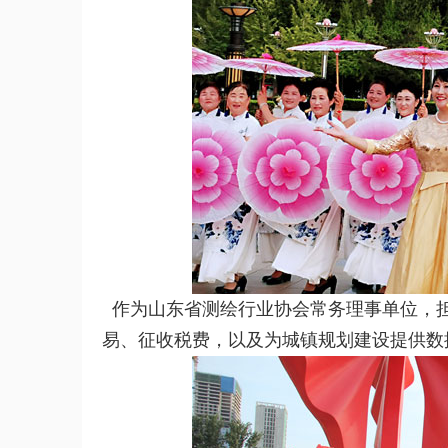
作为山东省测绘行业协会常务理事单位，
易、征收税费，以及为城镇规划建设提供数