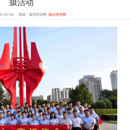
摄活动
19:24:56
来源：临沂经济网
临沂经济网