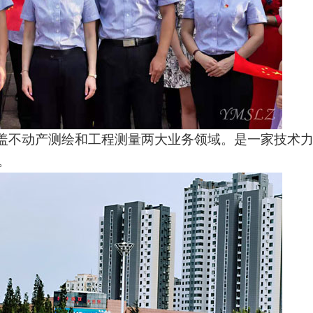
盖不动产测绘和工程测量两大业务领域。是一家技术
。