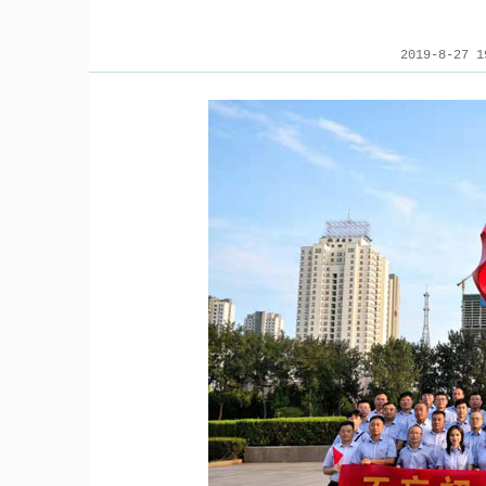
2019-8-27 