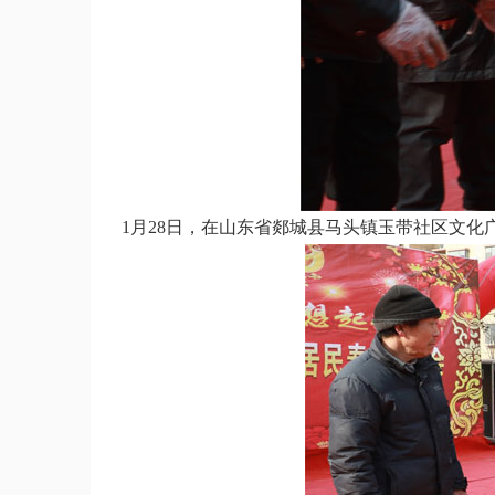
1月28日，在山东省郯城县马头镇玉带社区文化