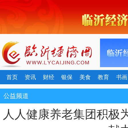
首页
资讯
财经
银保
美食
教育
书画
公益频道
人人健康养老集团积极