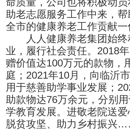
命质量，公司也将积极动员
助老志愿服务工作中来，帮
全市的健康养老工作贡献一
人人健康养老集团始终积
业，履行社会责任。2018年
赠价值达100万元的款物
庭；2021年10月，向临沂
用于慈善助学事业发展；20
助款物达76万余元，分别
学教育发展。进敬老院送爱
脱贫攻坚、助力乡村振兴…