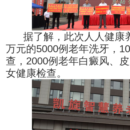
据了解，此次人人健康养老
万元的5000例老年洗牙，1
查，2000例老年白癜风、皮
女健康检查。