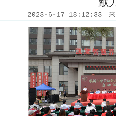
献
2023-6-17 18:12:33
来