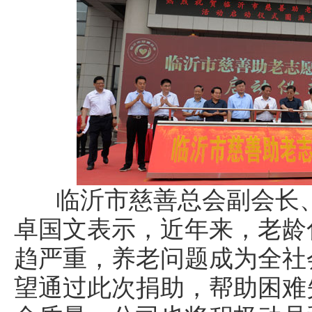
临沂市慈善总会副会长、
卓国文表示，近年来，老龄
趋严重，养老问题成为全社
望通过此次捐助，帮助困难