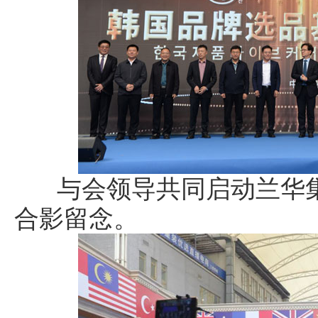
与会领导共同启动兰华集
合影留念。