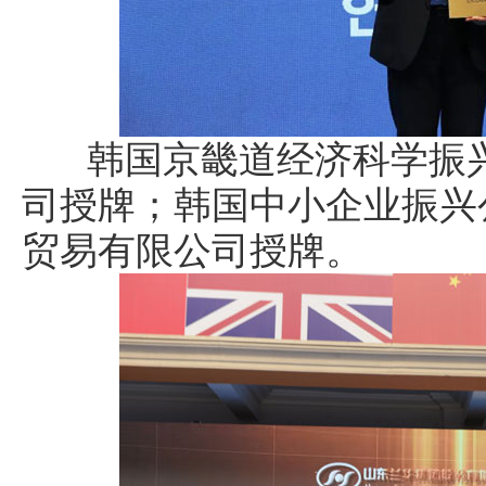
韩国京畿道经济科学振兴
司授牌；韩国中小企业振兴
贸易有限公司授牌。