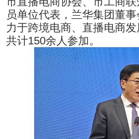
市直播电商协会、市工商联
员单位代表，兰华集团董事
力于跨境电商、直播电商发
共计150余人参加。