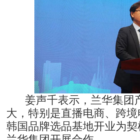
姜声千表示，兰华集团产
大，特别是直播电商、跨境
韩国品牌选品基地开业为契
兰华集团开展合作。