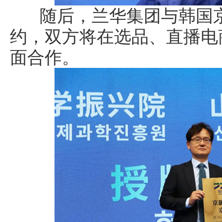
随后，兰华集团与韩国京
约，双方将在选品、直播电
面合作。