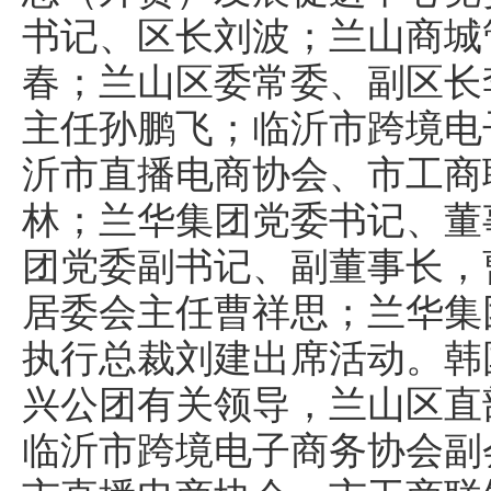
书记、区长刘波；兰山商城
春；兰山区委常委、副区长
主任孙鹏飞；临沂市跨境电
沂市直播电商协会、市工商
林；兰华集团党委书记、董
团党委副书记、副董事长，
居委会主任曹祥思；兰华集
执行总裁刘建出席活动。韩
兴公团有关领导，兰山区直
临沂市跨境电子商务协会副