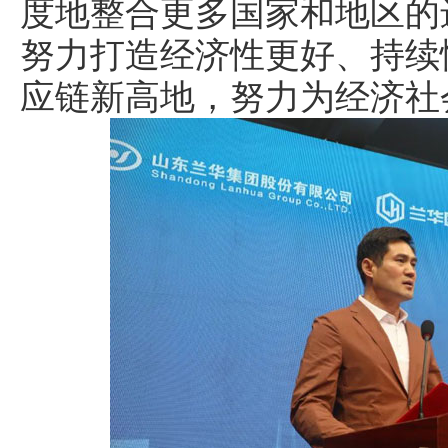
度地整合更多国家和地区的
努力打造经济性更好、持续
应链新高地，努力为经济社