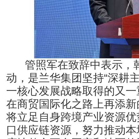
管照军在致辞中表示，韩
动，是兰华集团坚持“深耕
一核心发展战略取得的又一
在商贸国际化之路上再添新
将立足自身跨境产业资源优
口供应链资源，努力推动本