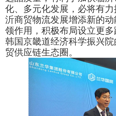
化、多元化发展，必将有力
沂商贸物流发展增添新的动
领作用，积极布局设立更多
韩国京畿道经济科学振兴院
贸供应链生态圈。