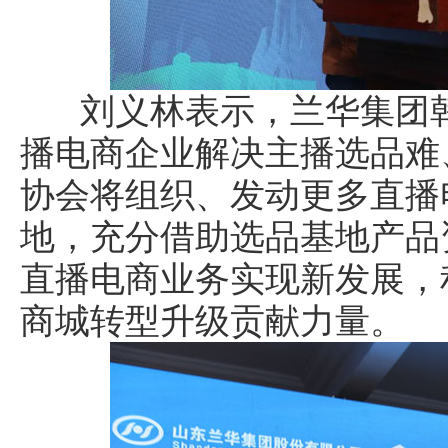
刘义林表示，兰华集团韩
播电商企业解决主播选品难
协会将组织、发动更多直播
地，充分借助选品基地产品
直播电商业务实现新发展，
商城转型升级贡献力量。