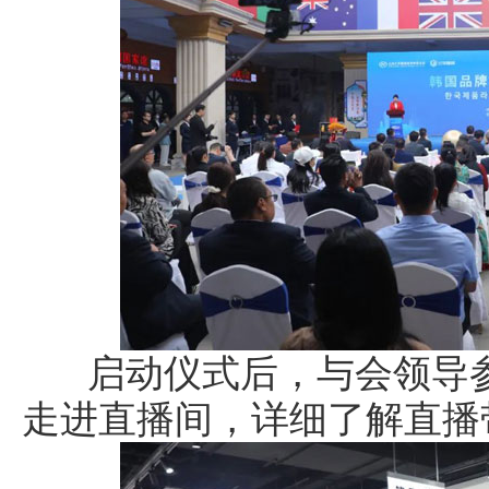
启动仪式后，与会领导参
走进直播间，详细了解直播