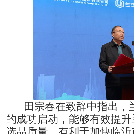
田宗春在致辞中指出，兰
的成功启动，能够有效提升
选品质量，有利于加快临沂