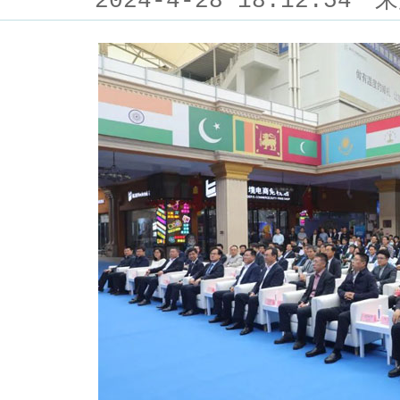
2024-4-28 18:12:54
来