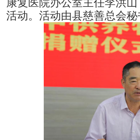
康复医院办公室主任李洪山
活动。活动由县慈善总会秘