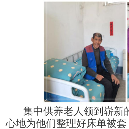
集中供养老人领到崭新的
心地为他们整理好床单被套