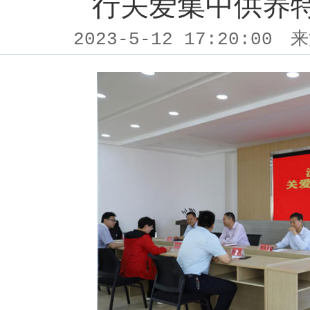
行关爱集中供养
2023-5-12 17:20:00
来