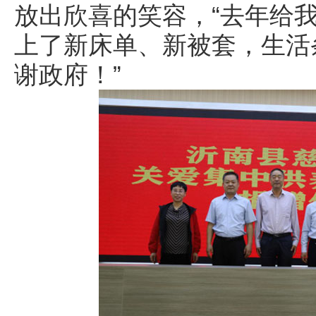
放出欣喜的笑容，“去年给
上了新床单、新被套，生活
谢政府！”