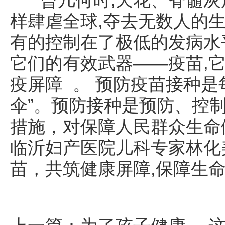
样肆虐全球,夺去无数人的
有的控制在了极低的发病水
它们的有效武器——疫苗,
疫屏障 。 预防疫苗接种是
伞”。预防接种是预防、控
措施，对保障人民群众生命
临沂妇产医院儿科专家林化
苗，共筑健康屏障,保障生