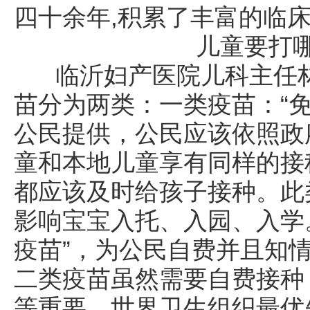
四十余年,积累了丰富的临
儿童要打
临沂妇产医院儿科主任林
苗分为两类：一类疫苗：“
公民提供，公民应该依照政
童和本地儿童享有同样的接
都应该及时给孩子接种。此
影响宝宝入托、入园、入学
疫苗”，为公民自费并且知
二类疫苗虽然需要自费接种
等重要。世界卫生组织最优