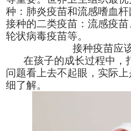
种：肺炎疫苗和流感嗜血杆菌
接种的二类疫苗：流感疫苗
轮状病毒疫苗等。
接种疫苗应
在孩子的成长过程中，打
问题看上去不起眼，实际上
细了解。