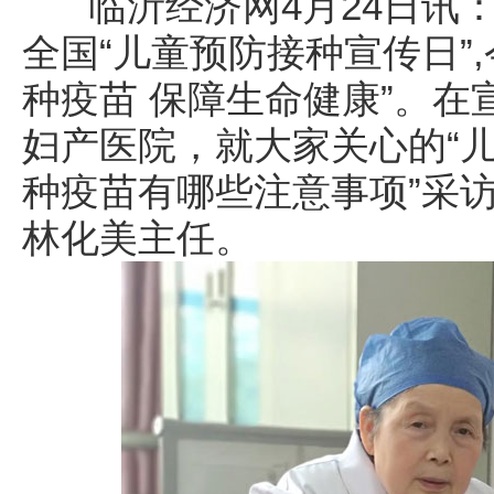
临沂经济网4月24日讯：20
全国“儿童预防接种宣传日”
种疫苗 保障生命健康”。
妇产医院，就大家关心的“
种疫苗有哪些注意事项”采
林化美主任。