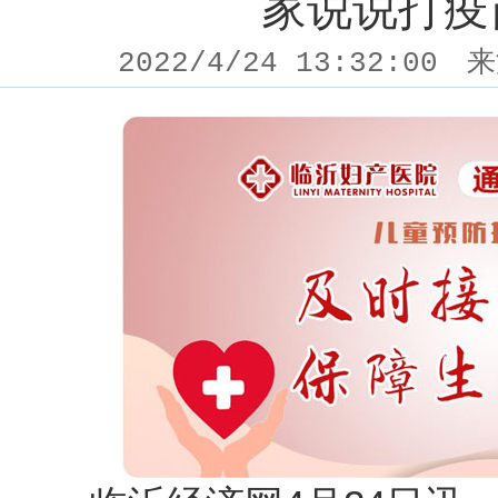
家说说打疫
2022/4/24 13:32:00
来