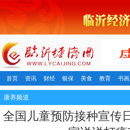
首页
资讯
财经
银保
美食
教育
书画
康养频道
全国儿童预防接种宣传