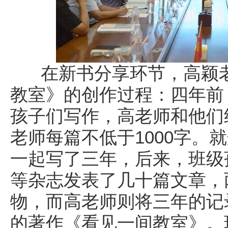
在新书分享环节，高颖老
教室》的创作过程：四年前
孩子们写作，高老师和他们
老师每篇不低于1000字。
一起写了三年，后来，班级
等杂志发表了几十篇文章，
物，而高老师则将三年的记
的著作《看见一间教室》。