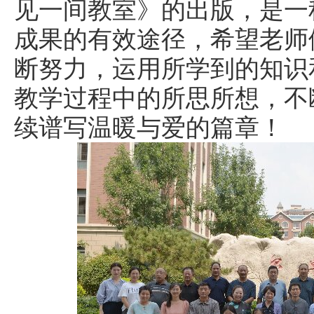
见一间教室》的出版，是一
成果的有效途径，希望老师
断努力，运用所学到的知识
教学过程中的所思所想，不
续谱写温暖与爱的篇章！