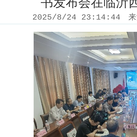
书发布会在临沂
2025/8/24 23:14:44
来