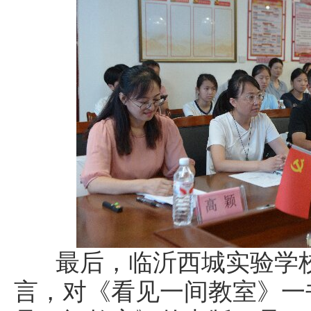
最后，临沂西城实验学校
言，对《看见一间教室》一