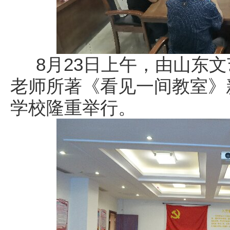
8月23日上午，由山东文
老师所著《看见一间教室》
学校隆重举行。