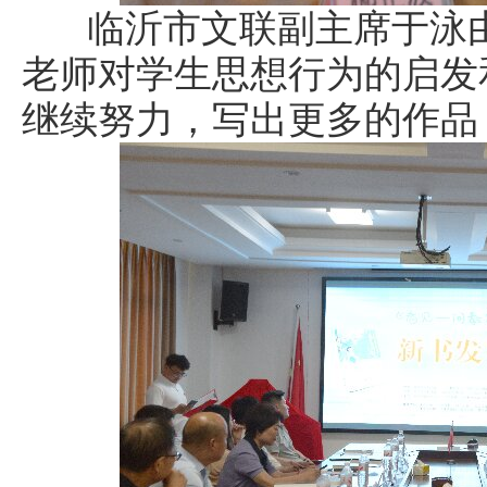
临沂市文联副主席于泳由
老师对学生思想行为的启发
继续努力，写出更多的作品