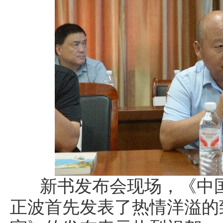
新书发布会现场，《中国
正波首先发表了热情洋溢的