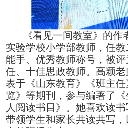
《看见一间教室》的作者
实验学校小学部教师，任教
能手、优秀教师称号，被评
任、十佳思政教师。高颖老
表于《山东教育》《班主任
览》等期刊，参与编著了《
人阅读书目》。她喜欢读书
带领学生和家长共读共写，