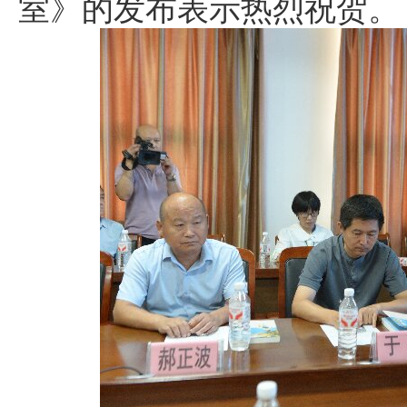
室》的发布表示热烈祝贺。