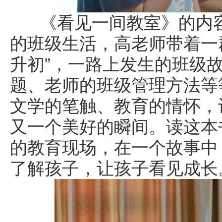
《看见一间教室》的内容
的班级生活，高老师带着一群
升初”，一路上发生的班级
题、老师的班级管理方法等
文学的笔触、教育的情怀，
又一个美好的瞬间。读这本
的教育现场，在一个故事中
了解孩子，让孩子看见成长