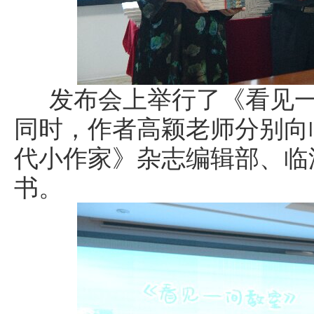
发布会上举行了《看见一
同时，作者高颖老师分别向
代小作家》杂志编辑部、临
书。