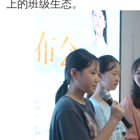
上的班级生态。