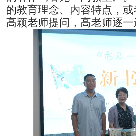
的教育理念、内容特点，或
高颖老师提问，高老师逐一