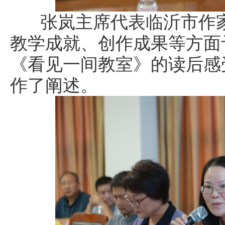
张岚主席代表临沂市作家
教学成就、创作成果等方面
《看见一间教室》的读后感
作了阐述。