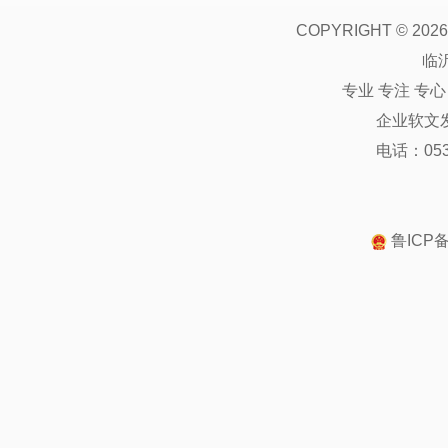
COPYRIGHT ©
2026
临
专业 专注 专
企业软文
电话：0539
鲁ICP备