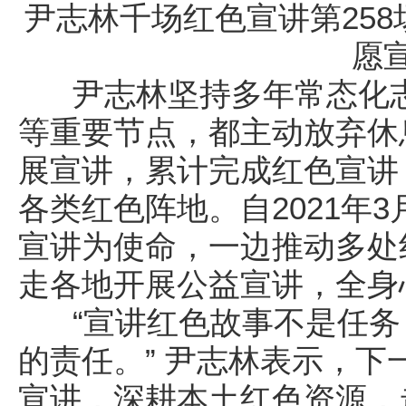
尹志林千场红色宣讲第25
愿
尹志林坚持多年常态化志
等重要节点，都主动放弃休
展宣讲，累计完成红色宣讲 
各类红色阵地。自2021年
宣讲为使命，一边推动多处
走各地开展公益宣讲，全身
“宣讲红色故事不是任务
的责任。” 尹志林表示，
宣讲，深耕本土红色资源，