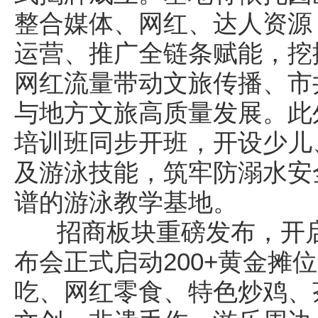
整合媒体、网红、达人资源
运营、推广全链条赋能，挖
网红流量带动文旅传播、市
与地方文旅高质量发展。此
培训班同步开班，开设少儿
及游泳技能，筑牢防溺水安
谱的游泳教学基地。
招商板块重磅发布，开启
布会正式启动200+黄金摊
吃、网红零食、特色炒鸡、