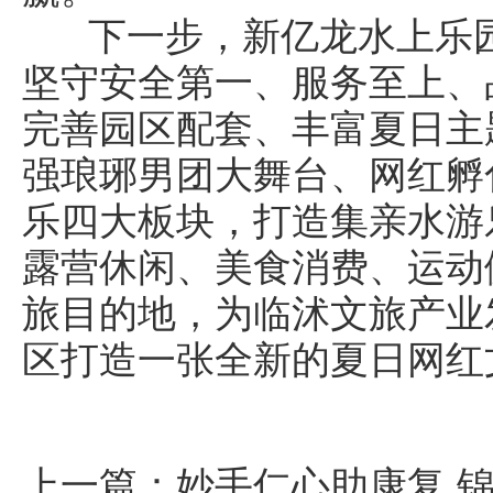
下一步，新亿龙水上乐园
坚守安全第一、服务至上、
完善园区配套、丰富夏日主
强琅琊男团大舞台、网红孵
乐四大板块，打造集亲水游
露营休闲、美食消费、运动
旅目的地，为临沭文旅产业
区打造一张全新的夏日网红
上一篇：
妙手仁心助康复 