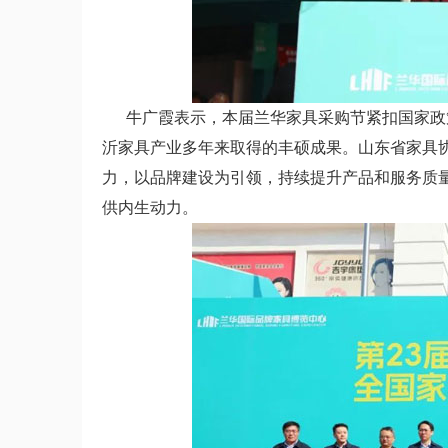
牛广霞表示，本届兰华家具采购节紧扣国家政策
沂家具产业多年来取得的丰硕成果。山东省家具
力，以品牌建设为引领，持续提升产品和服务质
供内生动力。