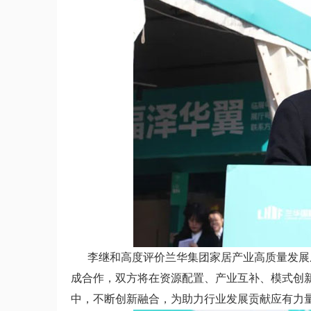
李继和高度评价兰华集团家居产业高质量发展成
成合作，双方将在资源配置、产业互补、模式创
中，不断创新融合，为助力行业发展贡献应有力量