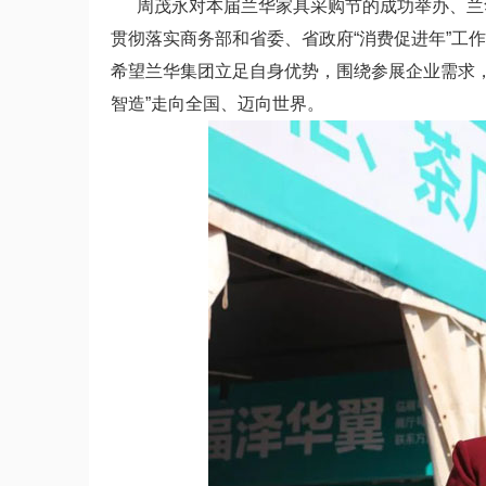
周茂永对本届兰华家具采购节的成功举办、兰华
贯彻落实商务部和省委、省政府“消费促进年”工
希望兰华集团立足自身优势，围绕参展企业需求
智造”走向全国、迈向世界。