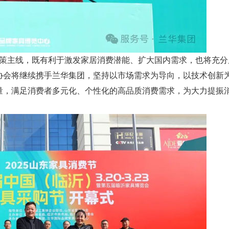
主线，既有利于激发家居消费潜能、扩大国内需求，也将充分
协会将继续携手兰华集团，坚持以市场需求为导向，以技术创新
量，满足消费者多元化、个性化的高品质消费需求，为大力提振