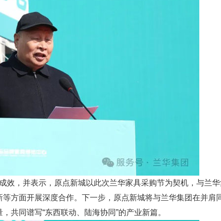
效，并表示，原点新城以此次兰华家具采购节为契机，与兰华
新等方面开展深度合作。下一步，原点新城将与兰华集团在并肩
，共同谱写“东西联动、陆海协同”的产业新篇。