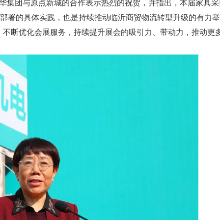
集团与原点新城的合作表示热烈的祝贺，并指出，本届家具采
作部署的具体实践，也是持续推动临沂商贸物流转型升级的有力
，不断优化会展服务，持续提升展会的吸引力、带动力，推动更多