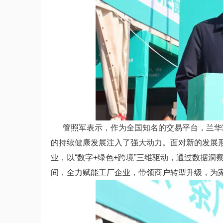
管照军表示，作为全国知名的交易平台，兰华家
的持续健康发展注入了强大动力。面对新的发展
业，以“数字+绿色+跨境”三维驱动，通过数据
间，全力赋能工厂企业，带领商户转型升级，为