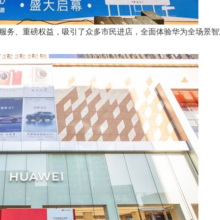
务、重磅权益，吸引了众多市民进店，全面体验华为全场景智