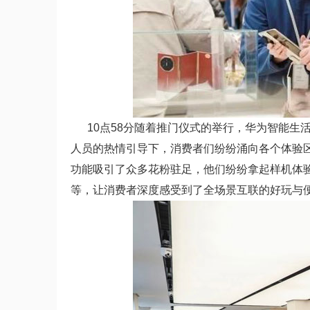
10点58分随着推门仪式的举行，华为智能生
人员的热情引导下，消费者们纷纷涌向各个体验区；在手
功能吸引了众多花粉驻足，他们纷纷拿起样机体
等，让消费者深度感受到了全场景互联的好玩与