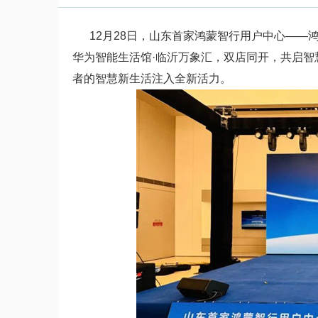
12月28日，山东首家鸿蒙智行用户中心——鸿
华为智能生活馆·临沂万象汇，双店同开，共启
者的智慧新生活注入全新活力。