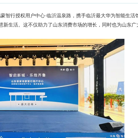
蒙智行授权用户中心·临沂温泉路，携手临沂最大华为智能生活
智慧新生活。这不仅助力了山东消费市场的增长，同时也为山东广