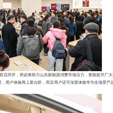
店同开，势必将助力山东新能源消费市场活力，更能提升广大
度，用户体验再上新台阶，而且用户还可深度体验华为全场景产