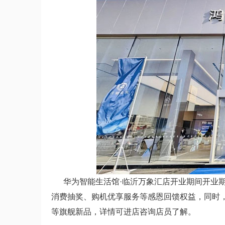
华为智能生活馆·临沂万象汇店开业期间开业期
消费抽奖、购机优享服务等感恩回馈权益，同时，消费者还
等旗舰新品，详情可进店咨询店员了解。