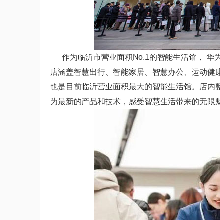
作为临沂市营业面积No.1的智能生活馆， 华为
店涵盖智慧出行、智能家居、智慧办公、运动健
也是目前临沂营业面积最大的智能生活馆。店内
为最新的产品和技术，感受智慧生活带来的无限