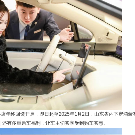
年终回馈开启，即日起至2025年1月2日，山东省内下定鸿蒙
同时还有多重购车福利，让车主切实享受到购车实惠。