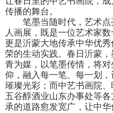
让春日里的中艺书画院，成
传播的舞台。
笔墨当随时代，艺术点亮
人画展，既是一位艺术家数
更是沂蒙大地传承中华优秀
荣的生动实践。春日沂蒙，
青为媒，以笔墨传情，将对
仰，融入每一笔、每一划，
璀璨光彩；而中艺书画院、
五谷醇酒业山东办事处等各
承的道路愈发宽广，让中华