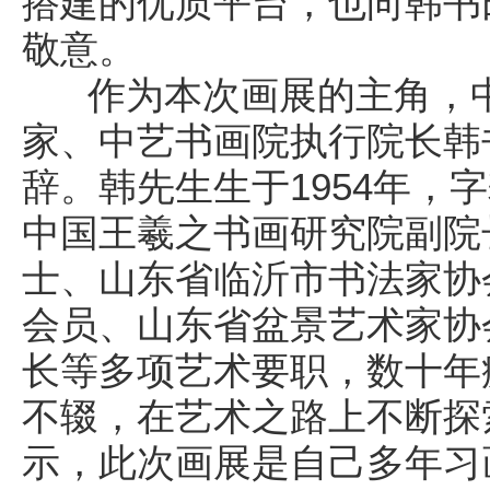
搭建的优质平台，也向韩书
敬意。
作为本次画展的主角，中
家、中艺书画院执行院长韩
辞。韩先生生于1954年，
中国王羲之书画研究院副院
士、山东省临沂市书法家协
会员、山东省盆景艺术家协
长等多项艺术要职，数十年
不辍，在艺术之路上不断探
示，此次画展是自己多年习