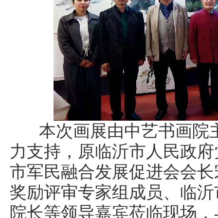
本次画展由中艺书画院主
力支持，原临沂市人民政府
市军民融合发展促进会会长
奖励评审专家组成员、临沂
院长等领导嘉宾莅临现场，