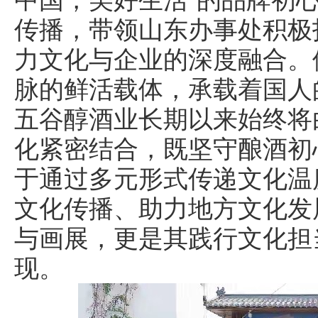
传播，带领山东办事处积极
力文化与企业的深度融合。
脉的鲜活载体，承载着国人
五谷醇酒业长期以来始终将
化紧密结合，既坚守酿酒初
于通过多元形式传递文化温
文化传播、助力地方文化发
与画展，更是其践行文化担
现。