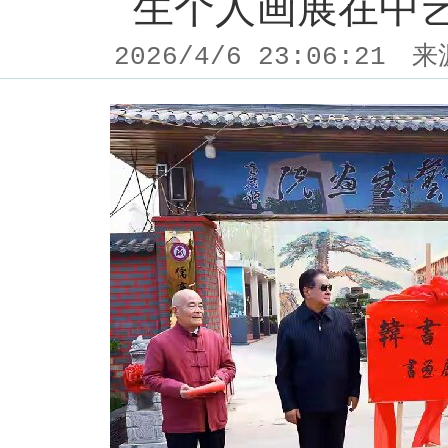
生个人画展在中
2026/4/6 23:06:21
来