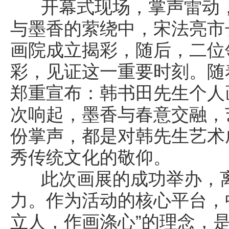
开幕式现场，掌声雷动，
与墨香的萦绕中，宋法亮市
画院成立揭彩，随后，二位
彩，见证这一重要时刻。随
郑重宣布：韩书田先生个人
次响起，墨香与春意交融，
份掌声，都是对韩先生艺术
秀传统文化的敬仰。
此次画展的成功举办，离
力。作为活动的核心平台，
立人，作画涤心”的理念，