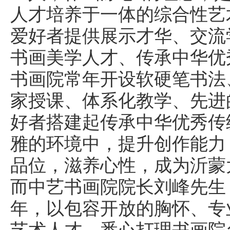
人才培养于一体的综合性艺
爱好者提供展示才华、交流
书画美学人才、传承中华优
书画院常年开设软硬笔书法
家授课、体系化教学、先进
好者搭建起传承中华优秀传
雅的环境中，提升创作能力
品位，滋养心性，成为沂蒙
而中艺书画院院长刘峰先生
年，以包容开放的胸怀、专
艺术人才，悉心打理书画院