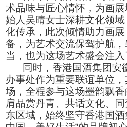
术品味与匠心情怀，为画展
始人吴晴女士深耕文化领域
化传承，此次倾情助力画展
备，为艺术交流保驾护航，
当，也为这场艺术盛会注入
同时，香港国酒集团安徽
办事处作为重要联谊单位，
场，全程参与这场墨韵飘香
肩品赏丹青、共话文化、同
东区域，始终坚守香港国酒
中国，美好生活”的品牌初