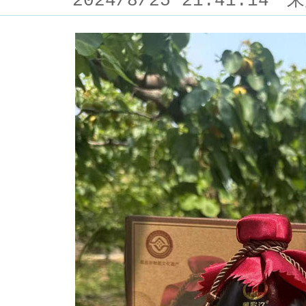
2024/8/25 21:41:14
来