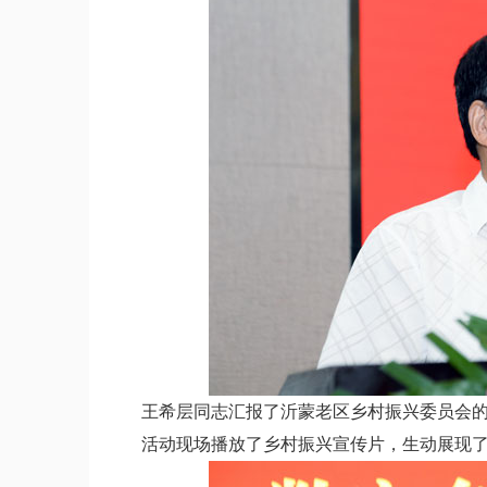
王希层同志汇报了沂蒙老区乡村振兴委员会的
活动现场播放了乡村振兴宣传片，生动展现了