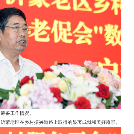
筹备工作情况。
沂蒙老区在乡村振兴道路上取得的显著成就和美好愿景。