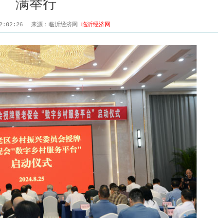
满举行
22:02:26
来源：临沂经济网
临沂经济网