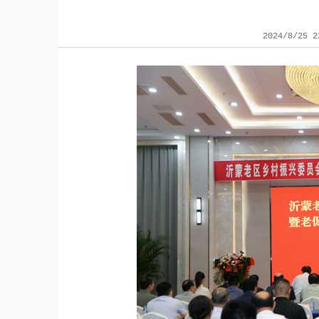
2024/8/25 