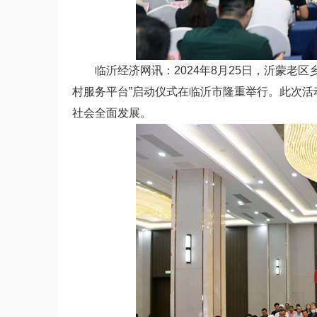
临沂经济网讯：2024年8月25日，沂蒙老区
村服务平台”启动仪式在临沂市隆重举行。此次
社会全面发展。