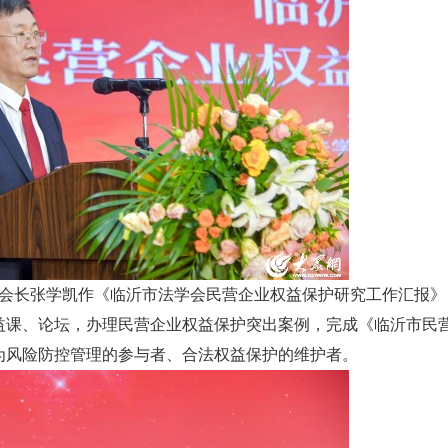
长张学凯作《临沂市法学会民营企业权益保护研究工作汇报》
益课、论坛，办理民营企业权益保护突出案例，完成《临沂市民
为风险防控管理的参与者、合法权益保护的维护者。