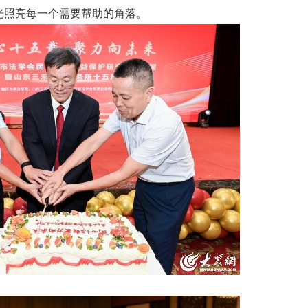
光照亮每一个需要帮助的角落。