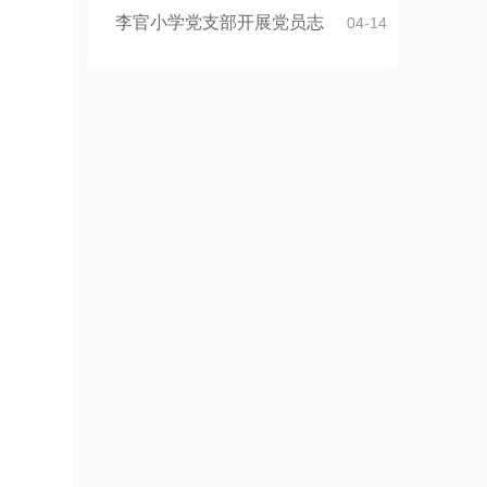
李官小学党支部开展党员志
04-14