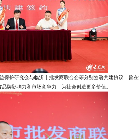
保护研究会与临沂市批发商联合会等分别签署共建协议，旨在
方品牌影响力和市场竞争力，为社会创造更多价值。