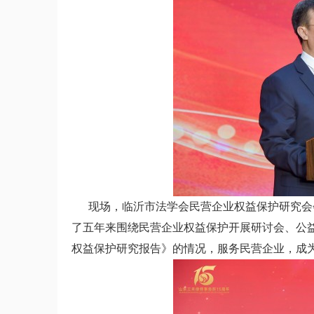
现场，临沂市法学会民营企业权益保护研究会会
了五年来围绕民营企业权益保护开展研讨会、公
权益保护研究报告》的情况，服务民营企业，成