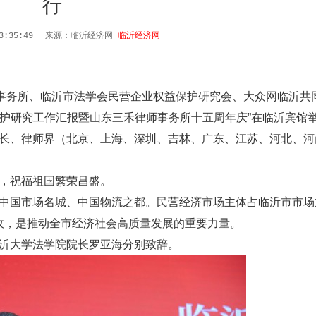
行
23:35:49
来源：临沂经济网
临沂经济网
事务所、临沂市法学会民营企业权益保护研究会、大众网临沂共
保护研究工作汇报暨山东三禾律师事务所十五周年庆”在临沂宾馆
、律师界（北京、上海、深圳、吉林、广东、江苏、河北、河
，祝福祖国繁荣昌盛。
国市场名城、中国物流之都。民营经济市场主体占临沂市市场
税收，是推动全市经济社会高质量发展的重要力量。
沂大学法学院院长罗亚海分别致辞。