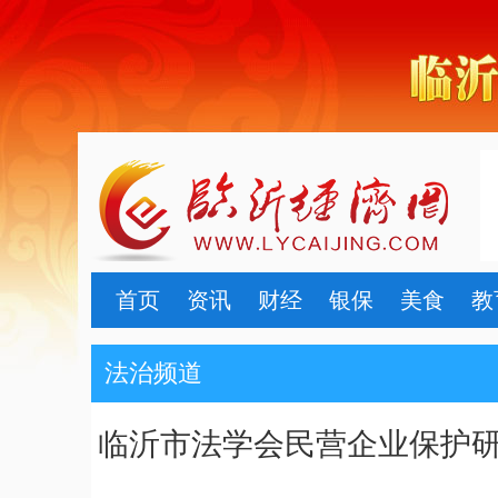
首页
资讯
财经
银保
美食
教
法治频道
临沂市法学会民营企业保护