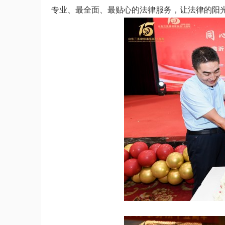
专业、最全面、最贴心的法律服务，让法律的阳