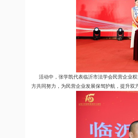
活动中，张学凯代表临沂市法学会民营企业权益
方共同努力，为民营企业发展保驾护航，提升双