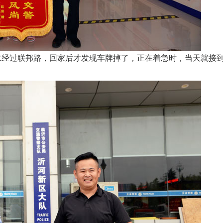
经过联邦路，回家后才发现车牌掉了，正在着急时，当天就接