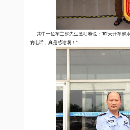
其中一位车主赵先生激动地说：“昨天开车趟水
的电话，真是感谢啊！”