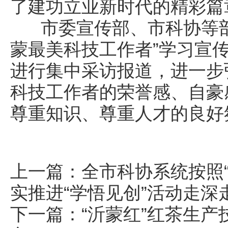
了建功立业新时代的精彩篇
市委宣传部、市科协等部门
蒙最美科技工作者”学习宣
进行集中采访报道，进一步
科技工作者的荣誉感、自豪
尊重知识、尊重人才的良好
上一篇：
全市科协系统按照
实推进“学悟见创”活动走深
下一篇：
“沂蒙红”红茶生