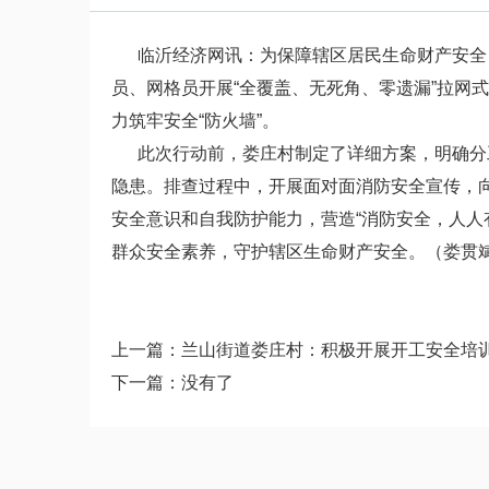
临沂经济网讯：为保障辖区居民生命财产安全，
员、网格员开展“全覆盖、无死角、零遗漏”拉网
力筑牢安全“防火墙”。
此次行动前，娄庄村制定了详细方案，明确分工
隐患。排查过程中，开展面对面消防安全宣传，
安全意识和自我防护能力，营造“消防安全，人人
群众安全素养，守护辖区生命财产安全。（娄贯
上一篇：
兰山街道娄庄村：积极开展开工安全培
下一篇：没有了