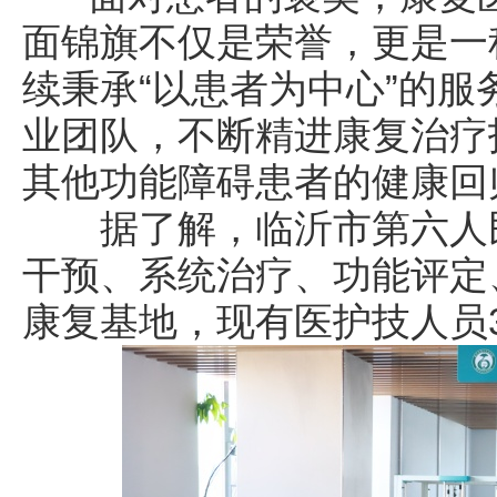
面锦旗不仅是荣誉，更是一
续秉承“以患者为中心”的
业团队，不断精进康复治疗
其他功能障碍患者的健康回
据了解，临沂市第六人民
干预、系统治疗、功能评定
康复基地，现有医护技人员3