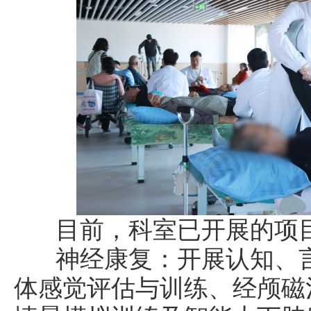
目前，科室已开展的项
神经康复：开展认知、言
体感觉评估与训练、经颅磁