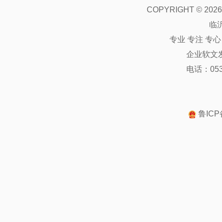
COPYRIGHT ©
2026
临
专业 专注 专
企业软文
电话：0539
鲁ICP