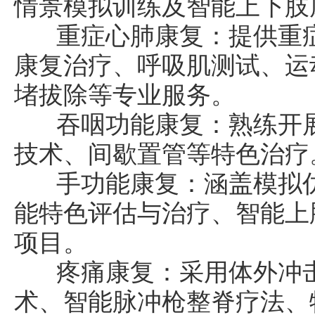
情景模拟训练及智能上下肢
重症心肺康复：提供重症
康复治疗、呼吸肌测试、运
堵拔除等专业服务。
吞咽功能康复：熟练开展
技术、间歇置管等特色治疗
手功能康复：涵盖模拟仿
能特色评估与治疗、智能上
项目。
疼痛康复：采用体外冲击
术、智能脉冲枪整脊疗法、