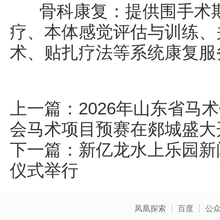
骨科康复：提供围手术期
疗、本体感觉评估与训练、
术、贴扎疗法等系统康复服
上一篇：
2026年山东省马
会马术项目预赛在郯城盛大
下一篇：
新亿龙水上乐园新
仪式举行
凤凰探索
┊
百度
┊
公