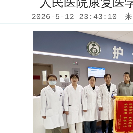
人民医院康复医
2026-5-12 23:43:10
来