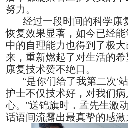
努力。
经过一段时间的科学康复
恢复效果显著，如今已经能
中的自理能力也得到了极大
来，重新燃起了对生活的希
康复技术赞不绝口。
“是你们给了我第二次‘站
护士不仅技术好，对我们病
心。”送锦旗时，孟先生激
话语间流露出最真挚的感激