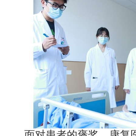
面对患者的褒奖，康复医