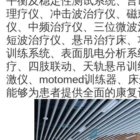
平衡及稳定性测试系统、言
理疗仪、冲击波治疗仪、磁
仪、中频治疗仪、三位微波
短波治疗仪、悬吊治疗床、
训练系统、表面肌电分析系
疗、四肢联动、天轨悬吊训
激仪、motomed训练器
能够为患者提供全面的康复