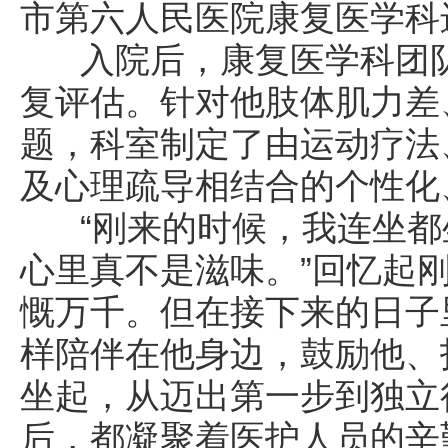
市第六人民医院康复医学科
入院后，康复医学科团队
复评估。针对他肢体肌力差
题，科室制定了由运动疗法
及心理疏导相结合的个性化
“刚来的时候，我连坐都
心里真不是滋味。”回忆起
慨万千。但在接下来的日子
样陪伴在他身边，鼓励他、
坐起，从迈出第一步到独立
后，都凝聚着医护人员的辛