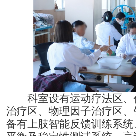
科室设有运动疗法区、作
治疗区、物理因子治疗区、
备有上肢智能反馈训练系统