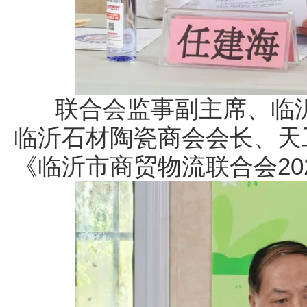
联合会监事副主席、临沂
临沂石材陶瓷商会会长、天
《临沂市商贸物流联合会20