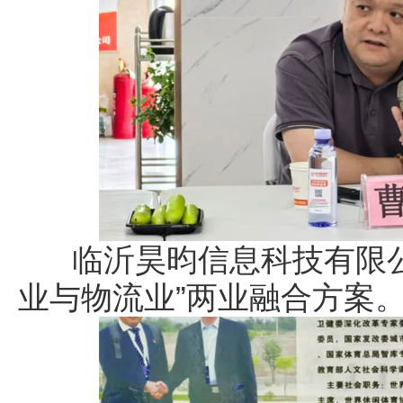
临沂昊昀信息科技有限公
业与物流业”两业融合方案