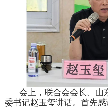
会上，联合会会长、山东
委书记赵玉玺讲话。首先感