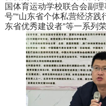
国体育运动学校联合会副理
号”“山东省个体私营经济践
东省优秀建设者”等一系列