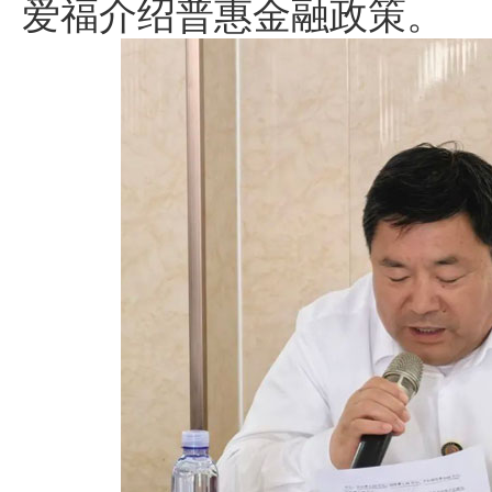
爱福介绍普惠金融政策。