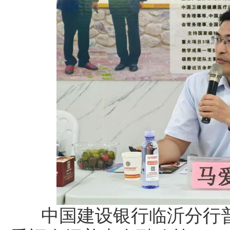
中国建设银行临沂分行普