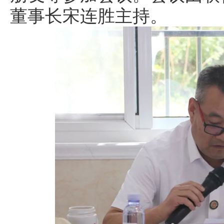
董事长宋连胜主持。