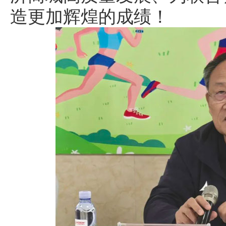
造更加辉煌的成绩！