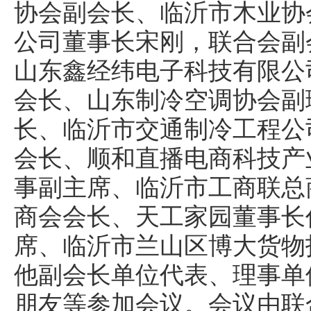
协会副会长、临沂市木业协
公司董事长宋刚，联合会副
山东鑫经纬电子科技有限公
会长、山东制冷空调协会副
长、临沂市交通制冷工程公
会长、顺和直播电商科技产
事副主席、临沂市工商联总
商会会长、天工家园董事长
席、临沂市兰山区博大货物
他副会长单位代表、理事单
朋友等参加会议。会议由联