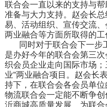
联合会一直以来的支持与帮
准备与大力支持。赵会长总
易、活动组织、宣传交流、
两业融合等方面所取得的工
同时对于联合会下一步工
是办好今年的联合会第三次
织会员企业走向国际市场；
业”两业融合项目。赵会长
持下，在联合会各会员单位
物流联合会一定能不断争创
沂商城高质量发展、为联合