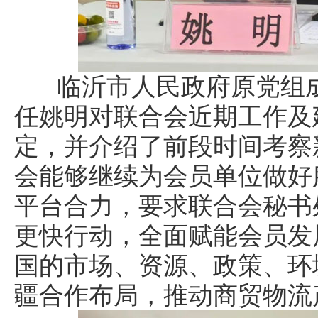
临沂市人民政府原党组成
任姚明对联合会近期工作及
定，并介绍了前段时间考察
会能够继续为会员单位做好
平台合力，要求联合会秘书
更快行动，全面赋能会员发
国的市场、资源、政策、环
疆合作布局，推动商贸物流