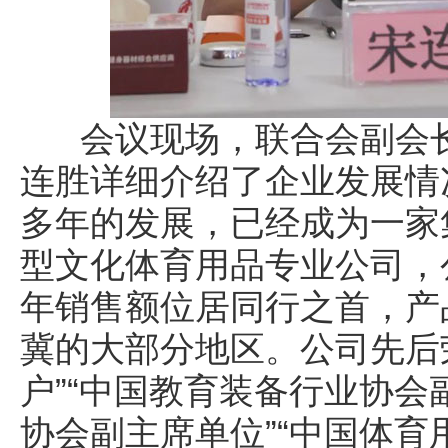
会议现场，联合会副会长
连胜详细介绍了企业发展情
多年的发展，已经成为一家
型文化体育用品专业公司，公
年销售额位居同行之首，产
冀的大部分地区。公司先后
户”“中国教育装备行业协会
协会副主席单位”“中国体育