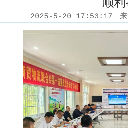
顺利
2025-5-20 17:53:17
来