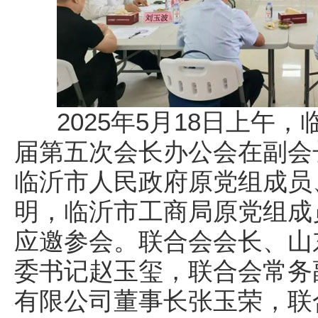
2025年5月18日上午，
届第五次会长办公会在副会
临沂市人民政府原党组成员
明，临沂市工商局原党组成
应邀参会。联合会会长、山
委书记赵玉玺，联合会常务
有限公司董事长张玉荣，联