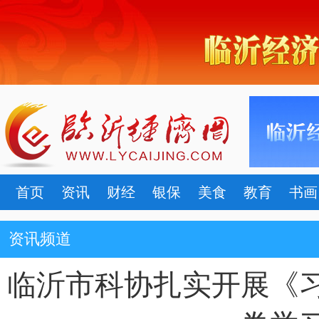
首页
资讯
财经
银保
美食
教育
书画
资讯频道
临沂市科协扎实开展《