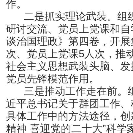
作。
二是抓实理论武装。组织
研讨交流、党员上党课和自
谈治国理政》第四卷，开展
次、党员上党课5人次，推
社会主义思想武装头脑、发
党员先锋模范作用。
三是推动工作走在前。组
近平总书记关于群团工作、
具体工作中的方法途径，创
精神 喜迎党的二十大”科学