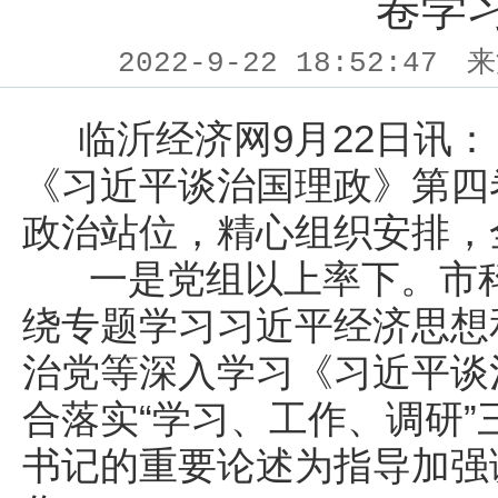
卷学
2022-9-22 18:52:47
来
临沂经济网9月22日讯：
《习近平谈治国理政》第四
政治站位，精心组织安排，
一是党组以上率下。市科
绕专题学习习近平经济思想
治党等深入学习《习近平谈
合落实“学习、工作、调研
书记的重要论述为指导加强