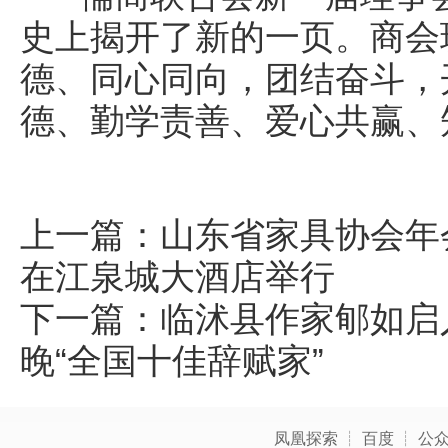
史上揭开了新的一页。商会
德、同心同向，团结奋斗，
德、勤学责善、爱心共赢、
上一篇：
山东省家具协会年
在江泉城大酒店举行
下一篇：
临沭县作家郇如启
晚“全国十佳辞赋家”
凤凰探索
┊
百度
┊
公