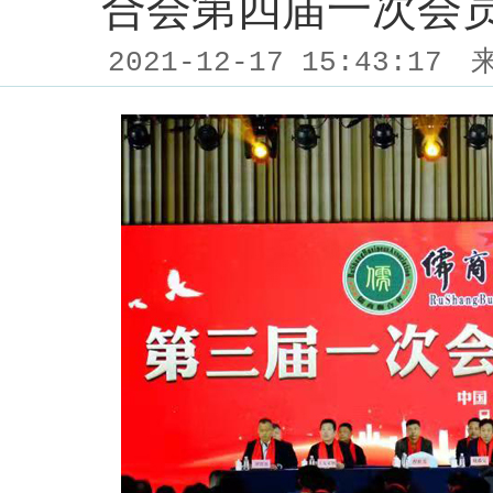
合会第四届一次会
2021-12-17 15:43:17