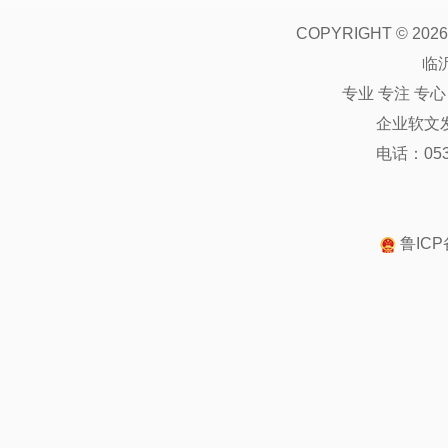
COPYRIGHT ©
2026
临
专业 专注 专
企业软文
电话：0539
鲁ICP