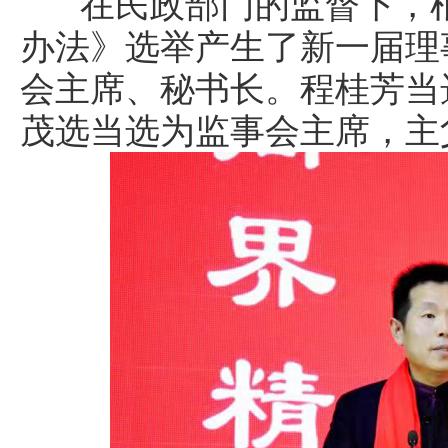
在民政部门的监督下，根
办法》选举产生了新一届理
会主席、秘书长。程桂芳当
茂选当选为监事会主席，主