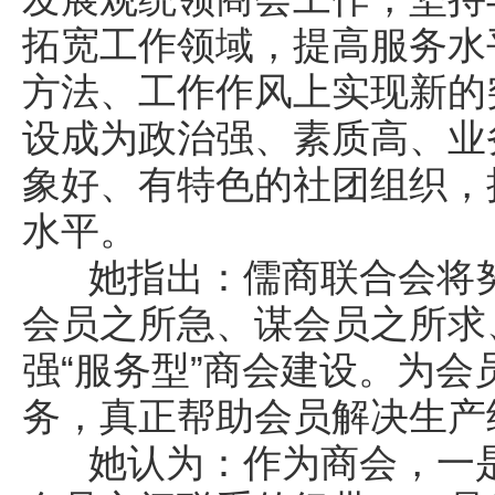
拓宽工作领域，提高服务水
方法、工作作风上实现新的
设成为政治强、素质高、业
象好、有特色的社团组织，
水平。
她指出：儒商联合会将努
会员之所急、谋会员之所求
强“服务型”商会建设。为
务，真正帮助会员解决生产
她认为：作为商会，一是