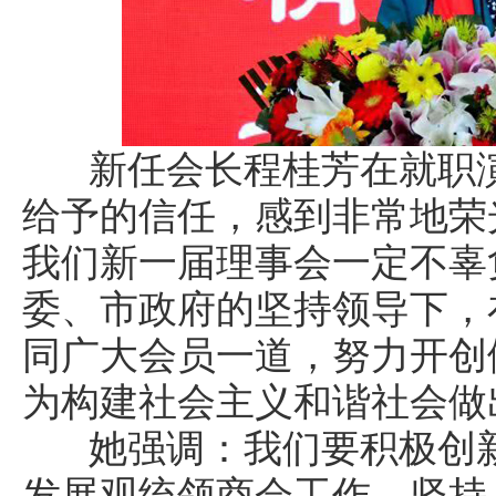
新任会长程桂芳在就职演
给予的信任，感到非常地荣
我们新一届理事会一定不辜
委、市政府的坚持领导下，
同广大会员一道，努力开创
为构建社会主义和谐社会做
她强调：我们要积极创新
发展观统领商会工作，坚持