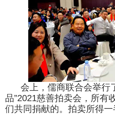
会上，儒商联合会举行了
品”2021慈善拍卖会，所
们共同捐献的。拍卖所得一