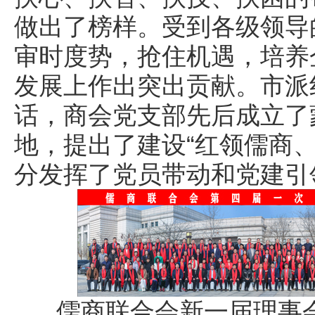
做出了榜样。受到各级领导
审时度势，抢住机遇，培养
发展上作出突出贡献。市派
话，商会党支部先后成立了
地，提出了建设“红领儒商
分发挥了党员带动和党建引
儒商联合会新一届理事会