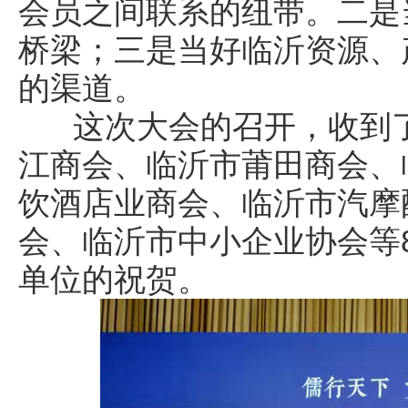
会员之间联系的纽带。二是
桥梁；三是当好临沂资源、
的渠道。
这次大会的召开，收到了
江商会、临沂市莆田商会、
饮酒店业商会、临沂市汽摩
会、临沂市中小企业协会等8
单位的祝贺。