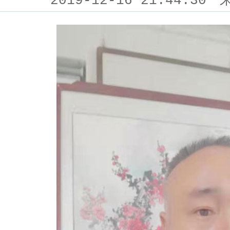
2019-12-16 21:44:30