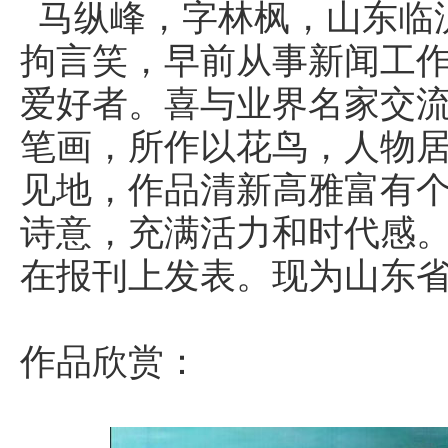
马纵峰，字林枫，山东临
拘言笑，早前从事新闻工
爱好者。喜与业界名家交
笔画，所作以花鸟，人物
见地，作品清新高雅富有
诗意，充满活力和时代感
在报刊上发表。现为山东
作品欣赏：