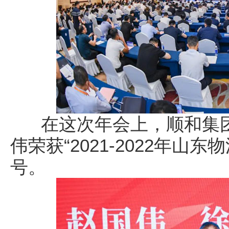
在这次年会上，顺和集团
伟荣获“2021-2022年山
号。