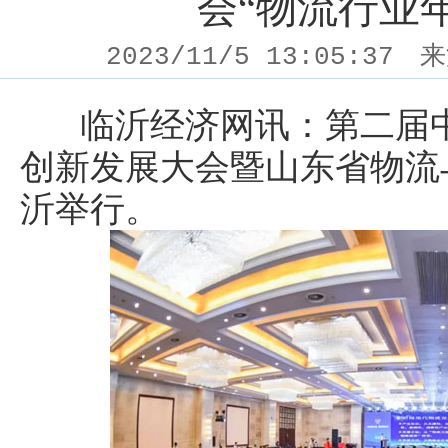
会“物流行业
2023/11/5 13:05:37
来
临沂经济网讯：第二届中
创新发展大会暨山东省物流
沂举行。