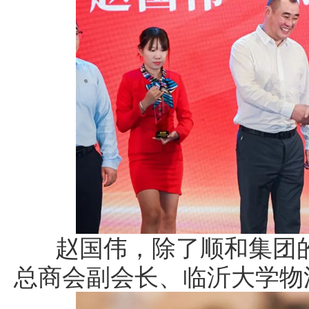
赵国伟，除了顺和集团的
总商会副会长、临沂大学物