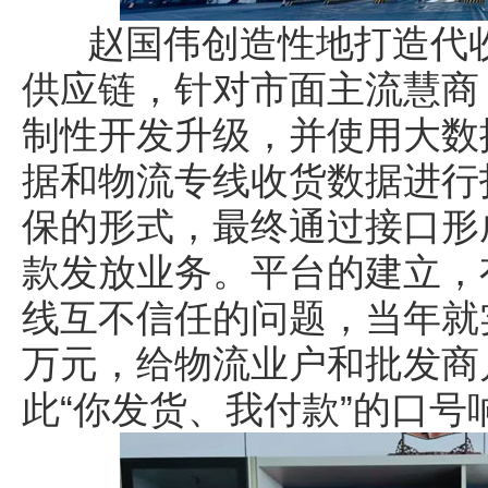
赵国伟创造性地打造代收货
供应链，针对市面主流慧商
制性开发升级，并使用大数
据和物流专线收货数据进行
保的形式，最终通过接口形
款发放业务。平台的建立，
线互不信任的问题，当年就实
万元，给物流业户和批发商
此“你发货、我付款”的口号