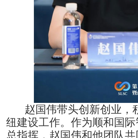
赵国伟带头创新创业，积
纽建设工作。作为顺和国际
总指挥，赵国伟和他团队共