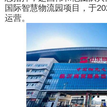
国际智慧物流园项目，于20
运营。