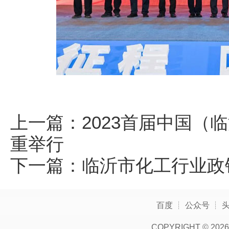
上一篇：
2023首届中国（
重举行
下一篇：
临沂市化工行业政
百度
┊
公众号
┊
COPYRIGHT ©
2026