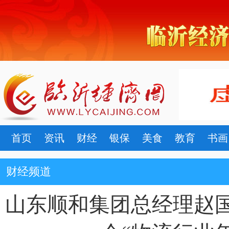
首页
资讯
财经
银保
美食
教育
书画
财经频道
山东顺和集团总经理赵