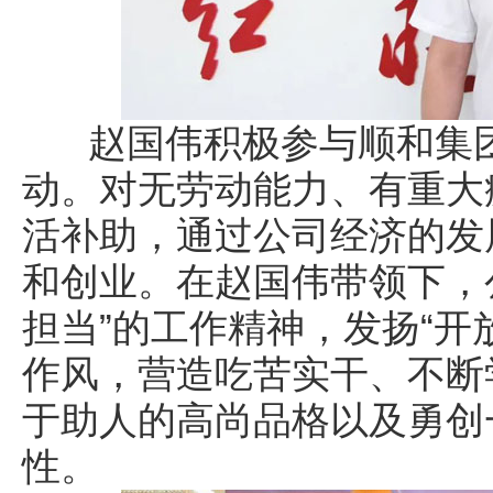
赵国伟积极参与顺和集团
动。对无劳动能力、有重大
活补助，通过公司经济的发
和创业。在赵国伟带领下，
担当”的工作精神，发扬“开
作风，营造吃苦实干、不断
于助人的高尚品格以及勇创
性。