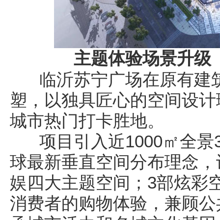
主题体验场景升级
临沂苏宁广场在原有建筑
塑，以独具匠心的空间设计
城市热门打卡胜地。
项目引入近1000㎡全景
球最新垂直空间分布理念，
娱四大主题空间；3部炫彩
消费者的购物体验，兼顾公