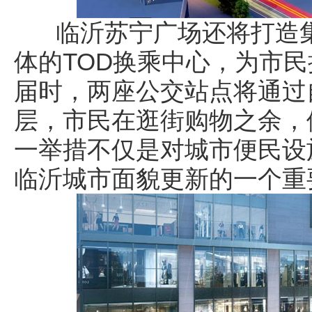
临沂苏宁广场还将打造集
体的TOD换乘中心，为市
届时，两座公交站点将通过
层，市民在逛街购物之余，
一举措不仅是对城市便民设
临沂城市面貌更新的一个重