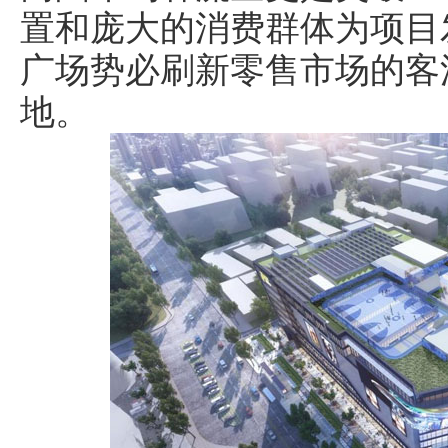
置和庞大的消费群体为项目
广场势必刷新零售市场的客
地。