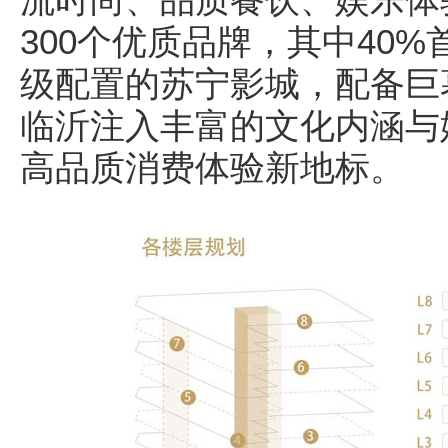
300个优质品牌，其中40
级配置的苏宁影城，配备巨
临沂注入丰富的文化内涵与
高品质消费体验新地标。