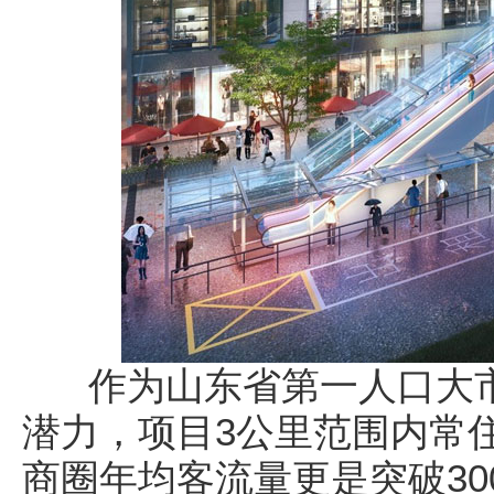
作为山东省第一人口大市
潜力，项目3公里范围内常住
商圈年均客流量更是突破30