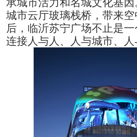
承城市活力和名城文化基因
城市云厅玻璃栈桥，带来空
后，临沂苏宁广场不止是一
连接人与人、人与城市、人