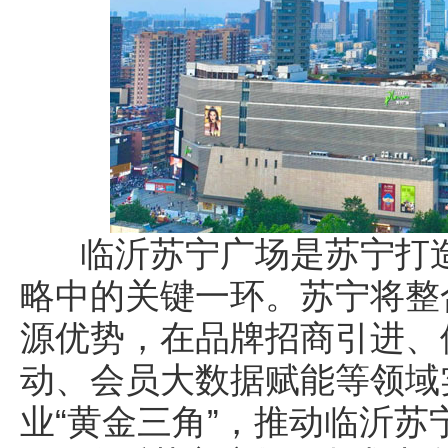
临沂苏宁广场是苏宁打造淮
略中的关键一环。苏宁将整
源优势，在品牌招商引进、
动、会员大数据赋能等领域
业“黄金三角”，推动临沂苏