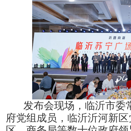
发布会现场，临沂市委常
府党组成员，临沂沂河新区
区、商务局等数十位政府领