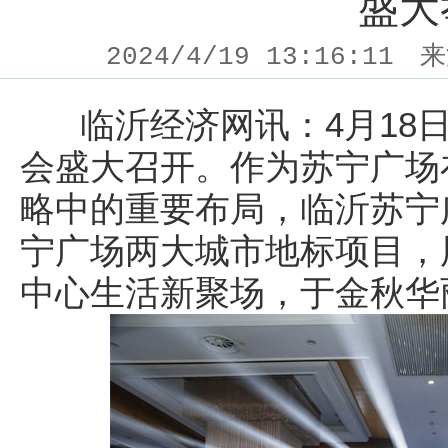
盛大
2024/4/19 13:16:11
来
临沂经济网讯：4月18日
会盛大召开。作为苏宁广场
略中的重要布局，临沂苏宁
宁广场两大城市地标项目，
中心生活新聚场，于金秋华