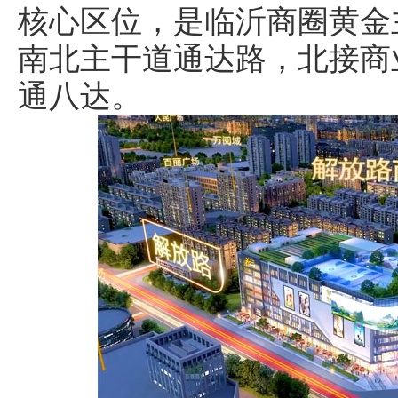
核心区位，是临沂商圈黄金
南北主干道通达路，北接商
通八达。