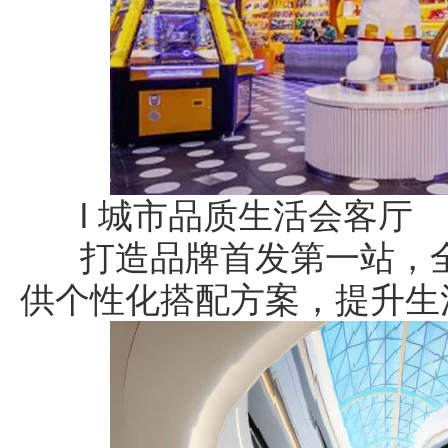
l 城市品质生活会客厅
打造品牌首发第一站，全
供个性化搭配方案，提升生