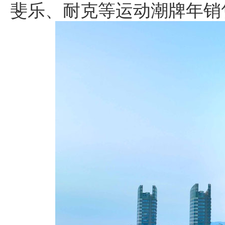
斐乐、耐克等运动潮牌年销售