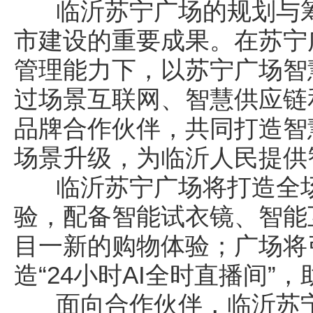
临沂苏宁广场的规划与筹
市建设的重要成果。在苏宁
管理能力下，以苏宁广场智
过场景互联网、智慧供应链
品牌合作伙伴，共同打造智
场景升级，为临沂人民提供
临沂苏宁广场将打造全场
验，配备智能试衣镜、智能
目一新的购物体验；广场将
造“24小时AI全时直播间
面向合作伙伴，临沂苏宁