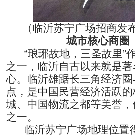
（临沂苏宁广场招商发
城市核心商圈
“琅琊故地，三圣故里”作
之一，临沂自古以来就是著
心。临沂雄踞长三角经济圈
点，是中国民营经济活跃的
城、中国物流之都等美誉，
之一。
临沂苏宁广场地理位置得