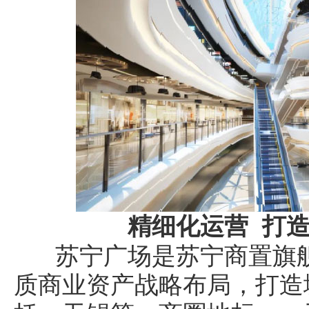
精细化运营 打
苏宁广场是苏宁商置旗舰
质商业资产战略布局，打造