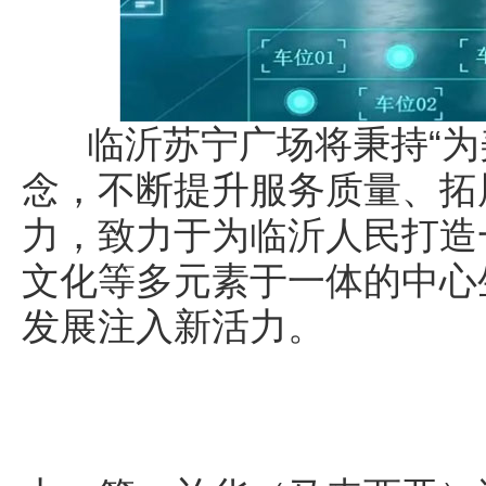
临沂苏宁广场将秉持“为美
念，不断提升服务质量、拓
力，致力于为临沂人民打造
文化等多元素于一体的中心
发展注入新活力。