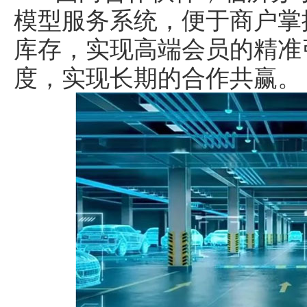
模型服务系统，便于商户掌
库存，实现高端会员的精准
度，实现长期的合作共赢。