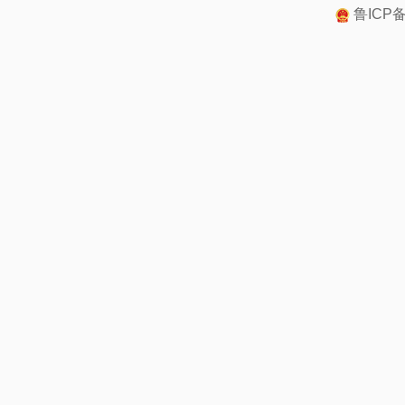
鲁ICP备