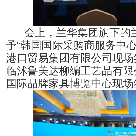
会上，兰华集团旗下的兰
予“韩国国际采购商服务中
港口贸易集团有限公司现场
临沭鲁美达柳编工艺品有限
国际品牌家具博览中心现场