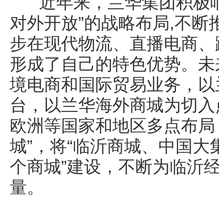
近年来，兰华集团积极响应
对外开放”的战略布局,不
步在现代物流、直播电商、
形成了自己的特色优势。未
境电商和国际贸易业务，以
台，以兰华海外商城为切入
欧洲等国家和地区多点布局
城”，将“临沂商城、中国大
个商城”建设，不断为临沂
量。