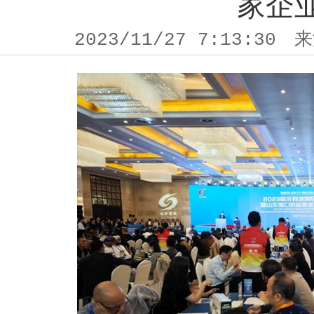
家企
2023/11/27 7:13:30
来