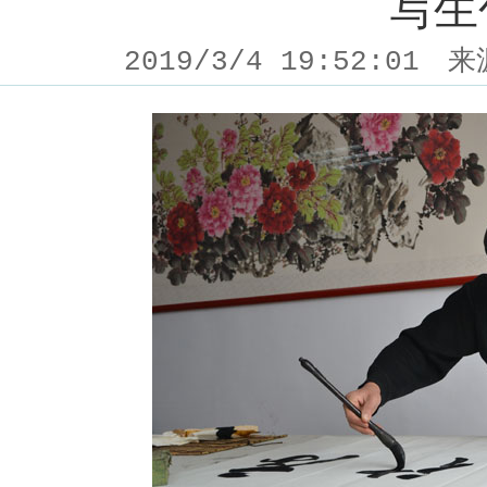
写生
2019/3/4 19:52:01
来