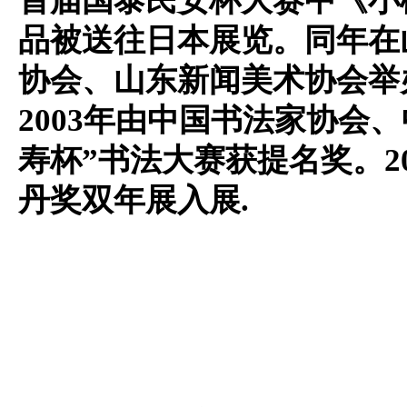
首届国泰民安杯大赛中《小
品被送往日本展览。同年在
协会、山东新闻美术协会举
2003
年由中国书法家协会、
寿杯
”
书法大赛获提名奖。
2
丹奖双年展入展.